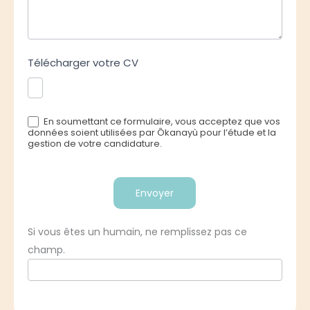
Télécharger votre CV
En soumettant ce formulaire, vous acceptez que vos
données soient utilisées par Ôkanayù pour l’étude et la
gestion de votre candidature.
Envoyer
Si vous êtes un humain, ne remplissez pas ce
champ.