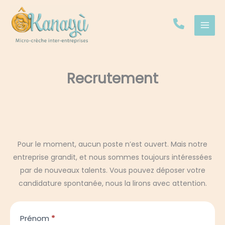
Aller
au
contenu
Recrutement
Pour le moment, aucun poste n’est ouvert. Mais notre
entreprise grandit, et nous sommes toujours intéressées
par de nouveaux talents. Vous pouvez déposer votre
candidature spontanée, nous la lirons avec attention.
Formulaire
Prénom
*