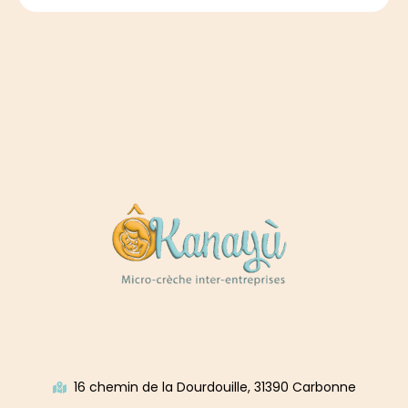
16 chemin de la Dourdouille, 31390 Carbonne