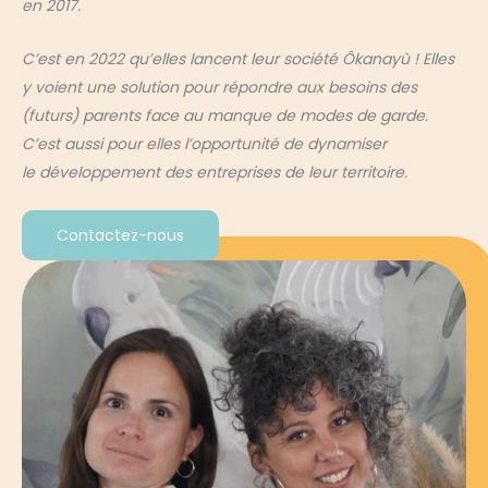
en 2017.
C’est en 2022 qu’elles lancent leur société Ôkanayù ! Elles
y voient une
solution pour répondre aux besoins des
(futurs) parents face au manque de
modes de garde.
C’est aussi pour elles l’opportunité de dynamiser
le
développement des entreprises de leur territoire.
Contactez-nous