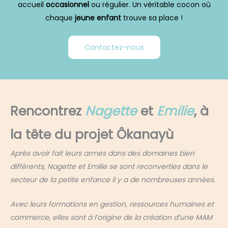
accueil
occasionnel
ou régulier. Un véritable cocon où
chaque
jeune enfant
trouve sa place !
Contactez-nous
Rencontrez
Nagette
et
Emilie
, à
la tête du projet Ôkanayù
Après avoir fait leurs armes dans des domaines bien
différents, Nagette et
Emilie se sont reconverties dans le
secteur de la petite enfance il y a de
nombreuses années.
Avec leurs formations en gestion, ressources humaines et
commerce, elles
sont à l’origine de la création d’une MAM