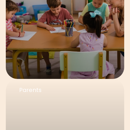
Parents