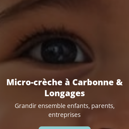
Micro-crèche à Carbonne &
Longages
Grandir ensemble enfants, parents,
entreprises