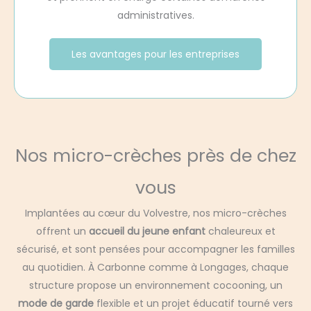
administratives.
Les avantages pour les entreprises
Nos micro-crèches près de chez
vous
Implantées au cœur du Volvestre, nos micro-crèches
offrent un
accueil du jeune enfant
chaleureux et
sécurisé, et sont pensées pour accompagner les familles
au quotidien. À Carbonne comme à Longages, chaque
structure propose un environnement cocooning, un
mode de garde
flexible et un projet éducatif tourné vers