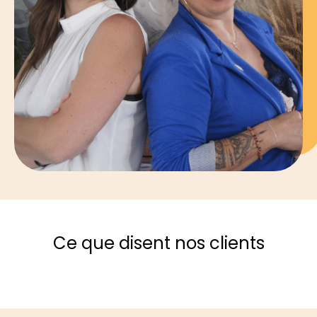
Ce que disent nos clients