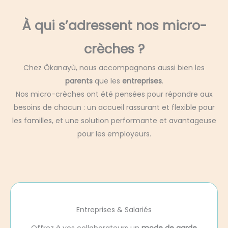
À qui s’adressent nos micro-
crèches ?
Chez Ôkanayù, nous accompagnons aussi bien les
parents
que les
entreprises
.
Nos micro-crèches ont été pensées pour répondre aux
besoins de chacun : un accueil rassurant et flexible pour
les familles, et une solution performante et avantageuse
pour les employeurs.
Entreprises & Salariés