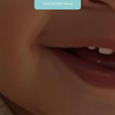
Contactez-nous