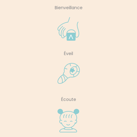
Bienveillance
Éveil
Écoute